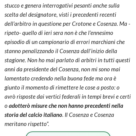
stucco e genera interrogativi pesanti anche sulla
scelta del designatore, visti i precedenti recenti
dell’arbitro in questione per Crotone e Cosenza. Ma -
ripeto- quello di ieri sera non è che l’ennesimo
episodio di un campionario di errori marchiani che
stanno penalizzando il Cosenza dall’inizio della
stagione. Non ho mai parlato di arbitri in tutti questi
anni da presidente del Cosenza, non mi sono mai
lamentato credendo nella buona fede ma ora è
giunto il momento di rimettere le cose a posto: o
avrò risposte dai vertici federali in tempi brevi e certi
o
adotterò misure che non hanno precedenti nella
storia del calcio italiano
. Il Cosenza e Cosenza
meritano rispetto”.