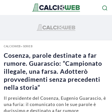
CALCIOWEB
»
SERIE B
Cosenza, parole destinate a far
rumore. Guarascio: “Campionato
illegale, una farsa. Adotterò
provvedimenti senza precedenti
nella storia”
Il presidente del Cosenza, Eugenio Guarascio, è
una furia: il comunicato con le sue parole è
durissimo e destinato a far rumore