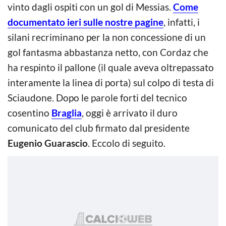
vinto dagli ospiti con un gol di Messias.
Come
documentato ieri sulle nostre pagine
, infatti, i
silani recriminano per la non concessione di un
gol fantasma abbastanza netto, con Cordaz che
ha respinto il pallone (il quale aveva oltrepassato
interamente la linea di porta) sul colpo di testa di
Sciaudone. Dopo le parole forti del tecnico
cosentino
Braglia
, oggi è arrivato il duro
comunicato del club firmato dal presidente
Eugenio Guarascio
. Eccolo di seguito.