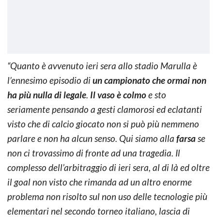
“Quanto è avvenuto ieri sera allo stadio Marulla è
l’ennesimo episodio di
un campionato che ormai non
ha più nulla di legale
.
Il vaso è colmo
e sto
seriamente pensando a gesti clamorosi ed eclatanti
visto che di calcio giocato non si può più nemmeno
parlare e non ha alcun senso. Qui siamo alla
farsa
se
non ci trovassimo di fronte ad una tragedia. Il
complesso dell’arbitraggio di ieri sera, al di là ed oltre
il goal non visto che rimanda ad un altro enorme
problema non risolto sul non uso delle tecnologie più
elementari nel secondo torneo italiano, lascia di