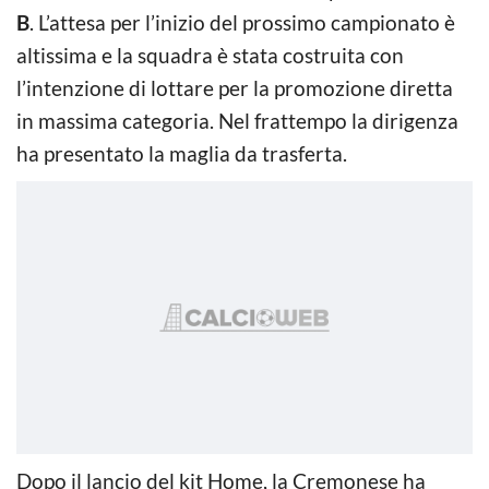
B
. L’attesa per l’inizio del prossimo campionato è
altissima e la squadra è stata costruita con
l’intenzione di lottare per la promozione diretta
in massima categoria. Nel frattempo la dirigenza
ha presentato la maglia da trasferta.
Dopo il lancio del kit Home, la Cremonese ha