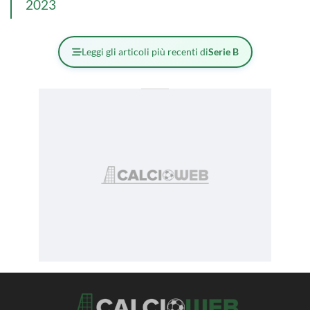
2023
Leggi gli articoli più recenti di
Serie B