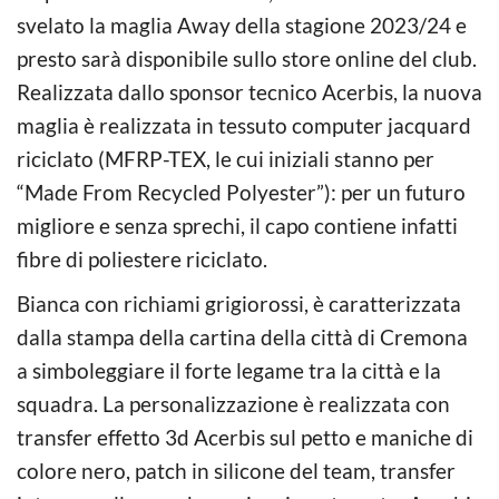
svelato la maglia Away della stagione 2023/24 e
presto sarà disponibile sullo store online del club.
Realizzata dallo sponsor tecnico Acerbis, la nuova
maglia è realizzata in tessuto computer jacquard
riciclato (MFRP-TEX, le cui iniziali stanno per
“Made From Recycled Polyester”): per un futuro
migliore e senza sprechi, il capo contiene infatti
fibre di poliestere riciclato.
Bianca con richiami grigiorossi, è caratterizzata
dalla stampa della cartina della città di Cremona
a simboleggiare il forte legame tra la città e la
squadra. La personalizzazione è realizzata con
transfer effetto 3d Acerbis sul petto e maniche di
colore nero, patch in silicone del team, transfer