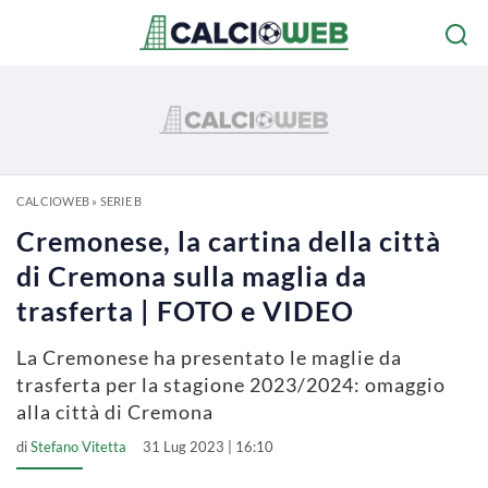
CALCIOWEB
»
SERIE B
Cremonese, la cartina della città
di Cremona sulla maglia da
trasferta | FOTO e VIDEO
La Cremonese ha presentato le maglie da
trasferta per la stagione 2023/2024: omaggio
alla città di Cremona
di
Stefano Vitetta
31 Lug 2023 | 16:10