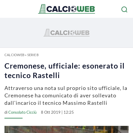
CALCIOWEB
»
SERIE B
Cremonese, ufficiale: esonerato il
tecnico Rastelli
Attraverso una nota sul proprio sito ufficiale, la
Cremonese ha comunicato di aver sollevato
dall'incarico il tecnico Massimo Rastelli
di
Consolato Cicciù
8 Ott 2019 | 12:25