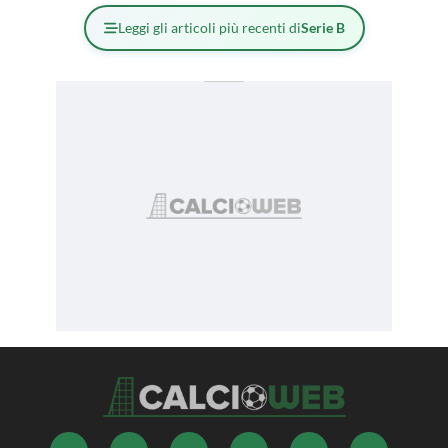
Leggi gli articoli più recenti di
Serie B