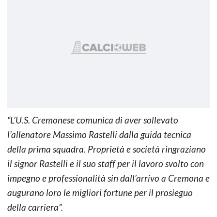
“L’U.S. Cremonese comunica di aver sollevato
l’allenatore Massimo Rastelli dalla guida tecnica
della prima squadra. Proprietà e società ringraziano
il signor Rastelli e il suo staff per il lavoro svolto con
impegno e professionalità sin dall’arrivo a Cremona e
augurano loro le migliori fortune per il prosieguo
della carriera”.