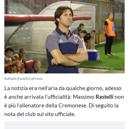
Raffaele Rastelli/LaPresse
La notizia era nell’aria da qualche giorno, adesso
è anche arrivata l’ufficialità: Massimo
Rastelli
non
è più l’allenatore della Cremonese. Di seguito la
nota del club sul sito ufficiale.