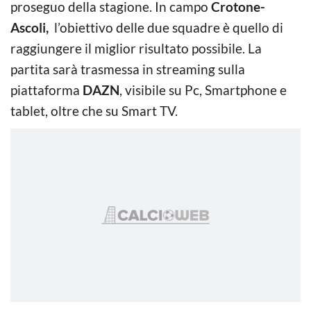
proseguo della stagione. In campo
Crotone-
Ascoli,
l’obiettivo delle due squadre è quello di
raggiungere il miglior risultato possibile. La
partita sarà trasmessa in streaming sulla
piattaforma
DAZN
, visibile su Pc, Smartphone e
tablet, oltre che su Smart TV.