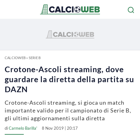
CALCIOWEB
»
SERIE B
Crotone-Ascoli streaming, dove
guardare la diretta della partita su
DAZN
Crotone-Ascoli streaming, si gioca un match
importante valido per il campionato di Serie B,
gli ultimi aggiornamenti sulla diretta
di
Carmelo Barilla'
8 Nov 2019 | 20:17