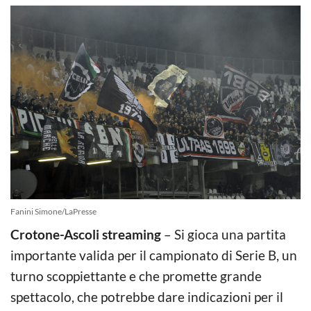
Fanini Simone/LaPresse
Crotone-Ascoli streaming
– Si gioca una partita
importante valida per il campionato di Serie B, un
turno scoppiettante e che promette grande
spettacolo, che potrebbe dare indicazioni per il