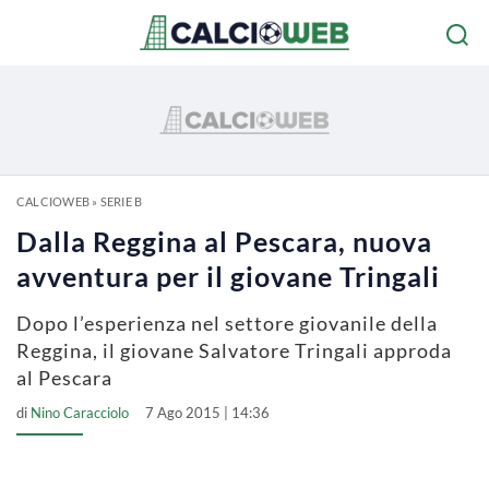
CALCIOWEB
»
SERIE B
Dalla Reggina al Pescara, nuova
avventura per il giovane Tringali
Dopo l’esperienza nel settore giovanile della
Reggina, il giovane Salvatore Tringali approda
al Pescara
di
Nino Caracciolo
7 Ago 2015 | 14:36