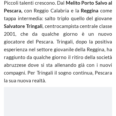
Piccoli talenti crescono. Dal
Melito Porto Salvo al
Pescara,
con Reggio Calabria e la
Reggina
come
tappa intermedia: salto triplo quello del giovane
Salvatore Tringali
, centrocampista centrale classe
2001, che da qualche giorno è un nuovo
giocatore del Pescara. Tringali, dopo la positiva
esperienza nel settore giovanile della Reggina, ha
raggiunto da qualche giorno il ritiro della società
abruzzese dove si sta allenando già con i nuovi
compagni. Per Tringali il sogno continua, Pescara
la sua nuova realtà.