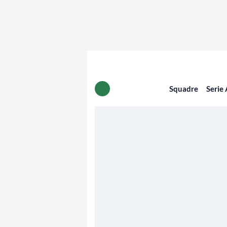
Squadre
Serie