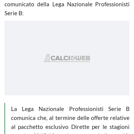
comunicato della Lega Nazionale Professionisti
Serie B:
La Lega Nazionale Professionisti Serie B
comunica che, al termine delle offerte relative
al pacchetto esclusivo Dirette per le stagioni