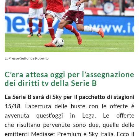
LaPresse/Settonce Roberto
C’era attesa oggi per l’assegnazione
dei diritti tv della Serie B
La Serie B sarà di Sky per il pacchetto di stagioni
15/18
. L’apertura delle buste con le offerte è
avvenuta quest’oggi in Lega. Le offerte
che risultano pervenute sono due, quelle delle
emittenti Mediaset Premium e Sky Italia. Ecco il