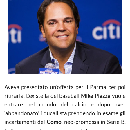
Aveva presentato un’offerta per il Parma per poi
ritirarla. L’ex stella del baseball
Mike Piazza
vuole
entrare nel mondo del calcio e dopo aver
‘abbandonato’ i ducali sta prendendo in esame gli
incartamenti del
Como
, neo-promossa in Serie B.