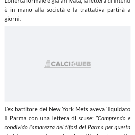
L’offerta formale è già arrivata, la lettera di intenti
è in mano alla società e la trattativa partirà a
giorni.
L’ex battitore dei New York Mets aveva ‘liquidato
il Parma con una lettera di scuse:
“Comprendo e
condivido l’amarezza dei tifosi del Parma per questa