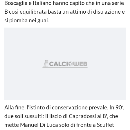
Boscaglia e Italiano hanno capito che in una serie
B così equilibrata basta un attimo di distrazione e
si piomba nei guai.
Alla fine, l’istinto di conservazione prevale. In 90′,
due soli sussulti: il liscio di Capradossi al 8′, che
mette Manuel Di Luca solo di fronte a Scuffet