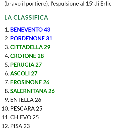
(bravo il portiere); l’espulsione al 15′ di Erlic.
LA CLASSIFICA
BENEVENTO 43
PORDENONE 31
CITTADELLA 29
CROTONE 28
PERUGIA 27
ASCOLI 27
FROSINONE 26
SALERNITANA 26
ENTELLA 26
PESCARA 25
CHIEVO 25
PISA 23