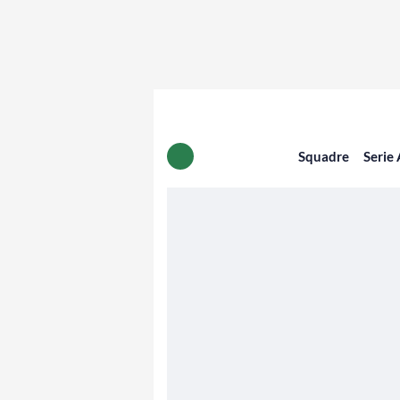
Squadre
Serie