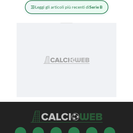
Leggi gli articoli più recenti di
Serie B