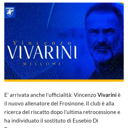
E’ arrivata anche l’ufficialità: Vincenzo
Vivarini
è
il nuovo allenatore del Frosinone. Il club è alla
ricerca del riscatto dopo l’ultima retrocessione e
ha individuato il sostituto di Eusebio Di