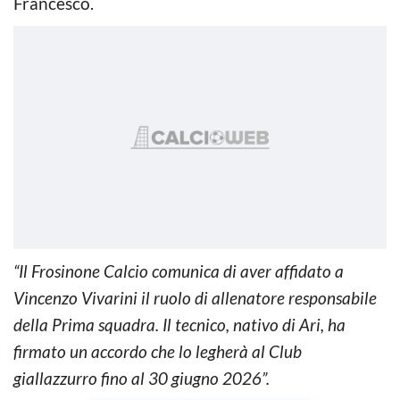
Francesco.
“Il Frosinone Calcio comunica di aver affidato a
Vincenzo Vivarini il ruolo di allenatore responsabile
della Prima squadra. Il tecnico, nativo di Ari, ha
firmato un accordo che lo legherà al Club
giallazzurro fino al 30 giugno 2026”.