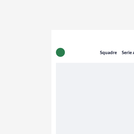
Squadre
Serie