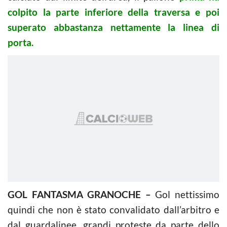
colpito la parte inferiore della traversa e poi
superato abbastanza nettamente la linea di
porta.
GOL FANTASMA GRANOCHE –
Gol nettissimo
quindi che non è stato convalidato dall’arbitro e
dal guardalinee, grandi proteste da parte dello