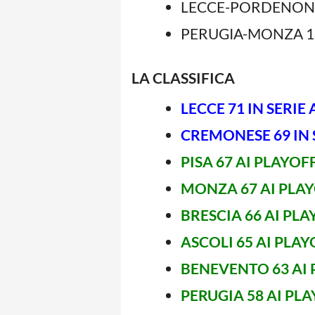
LECCE-PORDENONE
PERUGIA-MONZA 1
LA CLASSIFICA
LECCE 71 IN SERIE 
CREMONESE 69 IN 
PISA 67 AI PLAYOF
MONZA 67 AI PLA
BRESCIA 66 AI PL
ASCOLI 65 AI PLAY
BENEVENTO 63 AI
PERUGIA 58 AI PL