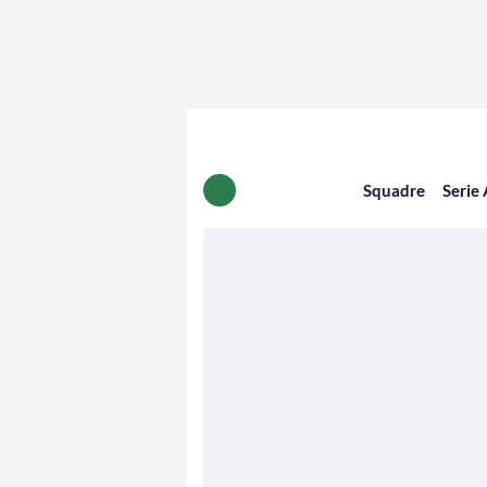
Squadre
Serie