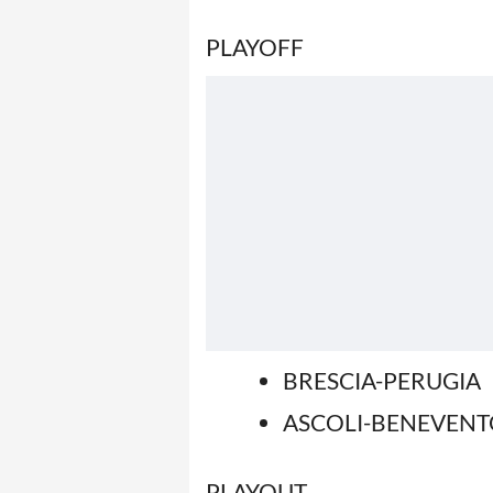
PLAYOFF
BRESCIA-PERUGIA
ASCOLI-BENEVEN
PLAYOUT