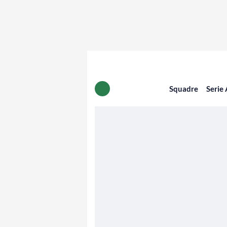
Squadre
Serie