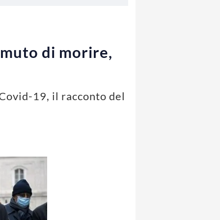
temuto di morire,
Covid-19, il racconto del