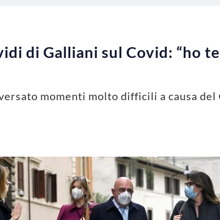
vidi di Galliani sul Covid: “ho 
versato momenti molto difficili a causa del 