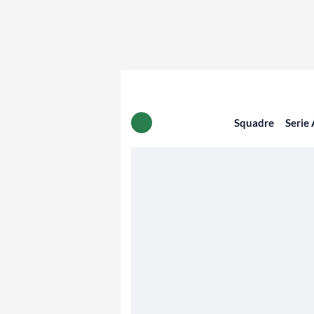
Squadre
Serie