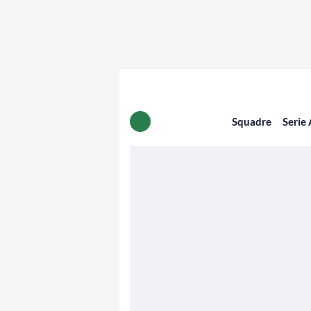
Squadre
Serie