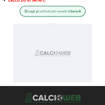
Leggi gli articoli più recenti di
Serie B