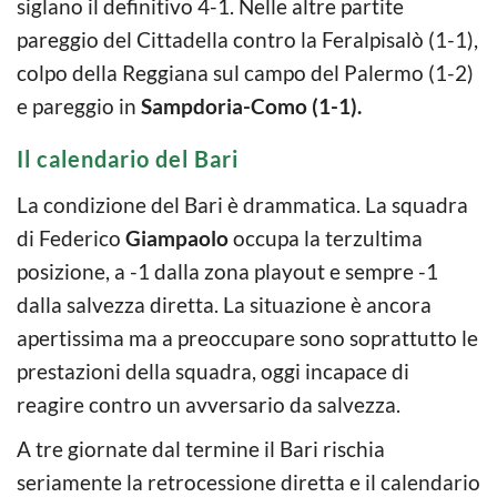
siglano il definitivo 4-1. Nelle altre partite
pareggio del Cittadella contro la Feralpisalò (1-1),
colpo della Reggiana sul campo del Palermo (1-2)
e pareggio in
Sampdoria-Como (1-1).
Il calendario del Bari
La condizione del Bari è drammatica. La squadra
di Federico
Giampaolo
occupa la terzultima
posizione, a -1 dalla zona playout e sempre -1
dalla salvezza diretta. La situazione è ancora
apertissima ma a preoccupare sono soprattutto le
prestazioni della squadra, oggi incapace di
reagire contro un avversario da salvezza.
A tre giornate dal termine il Bari rischia
seriamente la retrocessione diretta e il calendario