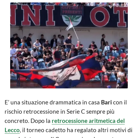
E’ una situazione drammatica in casa
Bari
con il
rischio retrocessione in Serie C sempre più
concreto. Dopo la
retrocessione aritmetica del
Lecco
, il torneo cadetto ha regalato altri motivi di