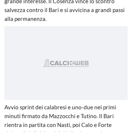
grande interesse. Il Cosenza vince lo scontro
salvezza contro il Bari e si avvicina a grandi passi
alla permanenza.
Avvio sprint dei calabresi e uno-due nei primi
minuti firmato da Mazzocchi e Tutino. Il Bari
rientra in partita con Nasti, poi Calo e Forte