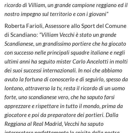
ricordo di Villiam, un grande campione reggiano ed il
nostro impegno sul territorio e con i giovani”
Roberta Farioli, Assessore allo Sport del Comune
di Scandiano:
“Villiam Vecchi è stato un grande
Scandianese, un grandissimo portiere che ha giocato
con successo nelle principali squadre italiane e negli
ultimi anni ha seguito mister Carlo Ancelotti in molti
dei suoi successi internazionali. In noi che abbiamo
avuto la fortuna di conoscerlo e di seguirlo, spesso da
lontano, attraverso la tv, resta il ricordo di un uomo
forte, uno scandianese vero, che ha saputo farsi
apprezzare e rispettare in tutto il mondo, prima da
giocatore e poi da preparatore dei portieri. Dalla
Reggiana al Real Madrid, Vecchi ha saputo
interpretare perfettamente lo spirito della nostra