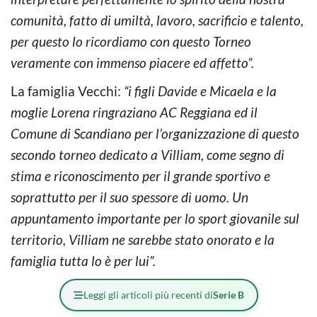
comunità, fatto di umiltà, lavoro, sacrificio e talento,
per questo lo ricordiamo con questo Torneo
veramente con immenso piacere ed affetto”.
La famiglia Vecchi:
“i figli Davide e Micaela e la
moglie Lorena ringraziano AC Reggiana ed il
Comune di Scandiano per l’organizzazione di questo
secondo torneo dedicato a Villiam, come segno di
stima e riconoscimento per il grande sportivo e
soprattutto per il suo spessore di uomo. Un
appuntamento importante per lo sport giovanile sul
territorio, Villiam ne sarebbe stato onorato e la
famiglia tutta lo è per lui”.
Leggi gli articoli più recenti di
Serie B