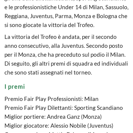
e le professionistiche Under 14 di Milan, Sassuolo,
Reggiana, Juventus, Parma, Monza e Bologna che
si sono giocate la vittoria del Trofeo.
La vittoria del Trofeo è andata, per il secondo
anno consecutivo, alla Juventus. Secondo posto
per il Monza, che ha preceduto sul podio il Milan.
Di seguito, gli altri premi di squadra ed individuali
che sono stati assegnati nel torneo.
I premi
Premio Fair Play Professionisti: Milan
Premio Fair Play Dilettanti: Sporting Scandiano
Miglior portiere: Andrea Ganz (Monza)
Miglior giocatore: Alessio Nobile (Juventus)