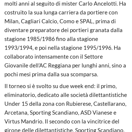
molti anni al seguito di mister Carlo Ancelotti. Ha
costruito la sua lunga carriera da portiere con
Milan, Cagliari Calcio, Como e SPAL, prima di
diventare preparatore dei portieri granata dalla
stagione 1985/1986 fino alla stagione
1993/1994, e poi nella stagione 1995/1996. Ha
collaborato intensamente con il Settore
Giovanile dell’AC Reggiana per lunghi anni, sino a
pochi mesi prima dalla sua scomparsa.
Il torneo si è svolto su due week end: il primo,
eliminatorio, dedicato alle società dilettantistiche
Under 15 della zona con Rubierese, Castellarano,
Arcetana, Sporting Scandiano, ASD Vianese e
Virtus Mandrio. Il secondo con la vincitrice del
girone delle dilettantistiche, Sporting Scandiano,