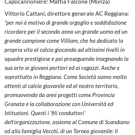
Capocannoniere: Mattia Falcone (Monza)
Vittorio Cattani, direttore generale AC Reggiana:
“per noi è motivo di grande orgoglio e soddisfazione
ricordare per il secondo anno un grande uomo ed un
grande campione come Villiam, che ha dedicato la
propria vita al calcio giocando ad altissimi livelli in
squadre prestigiose e poi proseguendo insegnando la
sua arte ai giovani portieri ed ai ragazzi. Anche e
soprattutto in Reggiana. Come Società siamo molto
attenti al calcio giovanile ed al nostro territorio,
promuovendo da anni progetti come Provincia
Granata e la collaborazione con Università ed
Istituzioni. Questi i ‘fili conduttori’
dell’organizzazione, assieme al Comune di Scandiano
ed alla famiglia Vecchi, di un Torneo giovanile: il