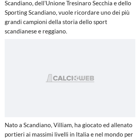
Scandiano, dell’Unione Tresinaro Secchia e dello
Sporting Scandiano, vuole ricordare uno dei più
grandi campioni della storia dello sport
scandianese e reggiano.
Nato a Scandiano, Villiam, ha giocato ed allenato
portieri ai massimi livelli in Italia e nel mondo per