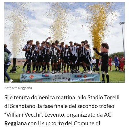
Foto sito Reggiana
Si è tenuta domenica mattina, allo Stadio Torelli
di Scandiano, la fase finale del secondo trofeo
“Villiam Vecchi”. L’evento, organizzato da AC
Reggiana
con il supporto del Comune di