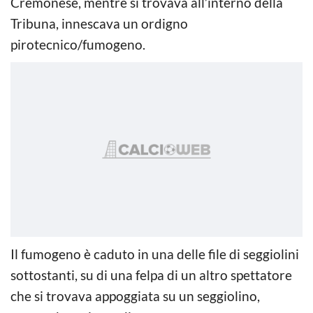
Cremonese, mentre si trovava all’interno della
Tribuna, innescava un ordigno
pirotecnico/fumogeno.
Il fumogeno è caduto in una delle file di seggiolini
sottostanti, su di una felpa di un altro spettatore
che si trovava appoggiata su un seggiolino,