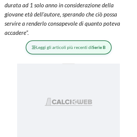
durata ad 1 solo anno in considerazione della
giovane età dell’autore, sperando che ciò possa
servire a renderlo consapevole di quanto poteva
accadere”.
Leggi gli articoli più recenti di
Serie B