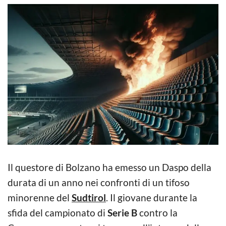
Il questore di Bolzano ha emesso un Daspo della
durata di un anno nei confronti di un tifoso
minorenne del
Sudtirol
. Il giovane durante la
sfida del campionato di
Serie B
contro la