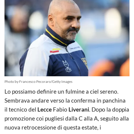
Photo by Francesco Pecoraro/Getty Images
Lo possiamo definire un fulmine a ciel sereno.
Sembrava andare verso la conferma in panchina
il tecnico del
Lecce
Fabio
Liverani
. Dopo la doppia
promozione coi pugliesi dalla C alla A, seguito alla
nuova retrocessione di questa estate, i