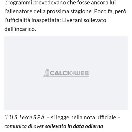
programmi prevedevano che fosse ancora lui
l’allenatore della prossima stagione. Poco fa, però,
l’ufficialità inaspettata: Liverani sollevato
dall’incarico.
“L’U.S. Lecce S.P.A. –
si legge nella nota ufficiale
–
comunica di aver
sollevato in data odierna