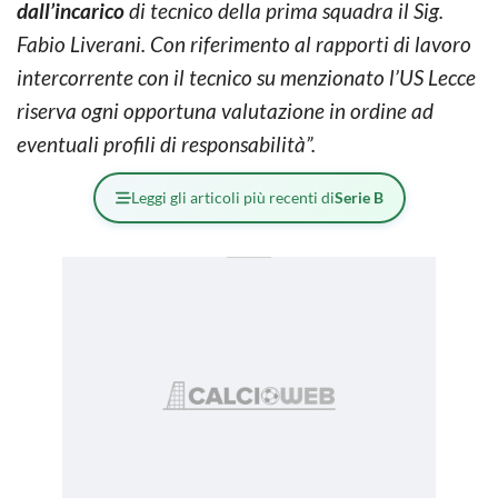
dall’incarico
di tecnico della prima squadra il Sig.
Fabio Liverani. Con riferimento al rapporti di lavoro
intercorrente con il tecnico su menzionato l’US Lecce
riserva ogni opportuna valutazione in ordine ad
eventuali profili di responsabilità”.
Leggi gli articoli più recenti di
Serie B