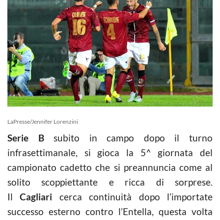
LaPresse/Jennifer Lorenzini
Serie B
subito in campo dopo il turno
infrasettimanale, si gioca la 5^ giornata del
campionato cadetto che si preannuncia come al
solito scoppiettante e ricca di sorprese.
Il
Cagliari
cerca continuità dopo l’importate
successo esterno contro l’Entella, questa volta