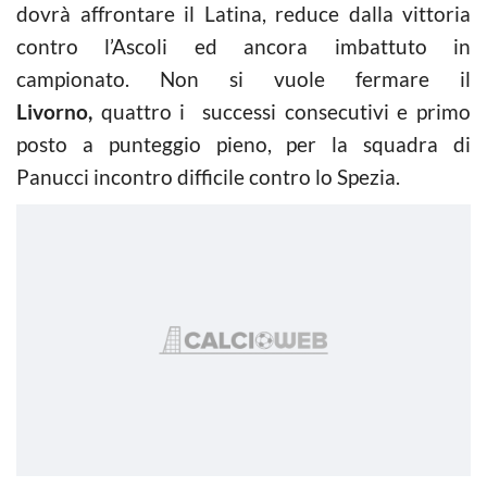
dovrà affrontare il Latina, reduce dalla vittoria
contro l’Ascoli ed ancora imbattuto in
campionato. Non si vuole fermare il
Livorno,
quattro i successi consecutivi e primo
posto a punteggio pieno, per la squadra di
Panucci incontro difficile contro lo Spezia.