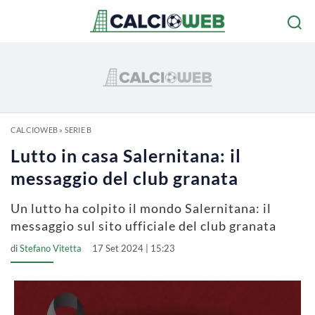
CALCIOWEB
»
SERIE B
Lutto in casa Salernitana: il
messaggio del club granata
Un lutto ha colpito il mondo Salernitana: il
messaggio sul sito ufficiale del club granata
di
Stefano Vitetta
17 Set 2024 | 15:23