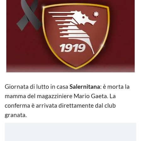
Giornata di lutto in casa
Salernitana
: è morta la
mamma del magazziniere Mario Gaeta. La
conferma è arrivata direttamente dal club
granata.