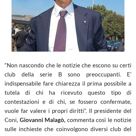
“Non nascondo che le notizie che escono su certi
club della serie B sono preoccupanti. E’
indispensabile fare chiarezza il prima possibile a
tutela di chi ha ricevuto questo tipo di
contestazioni e di chi, se fossero confermate,
vuole far valere i propri diritti”. Il presidente del
Coni,
Giovanni Malagò,
commenta così le notizie
sulle inchieste che coinvolgono diversi club del