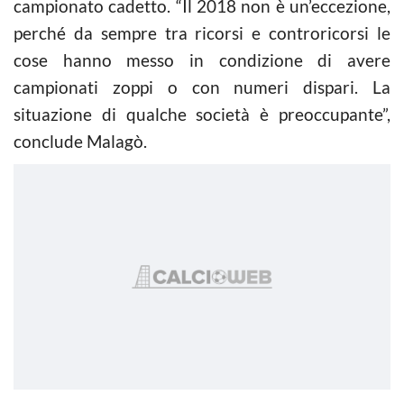
campionato cadetto. “Il 2018 non è un’eccezione,
perché da sempre tra ricorsi e controricorsi le
cose hanno messo in condizione di avere
campionati zoppi o con numeri dispari. La
situazione di qualche società è preoccupante”,
conclude Malagò.