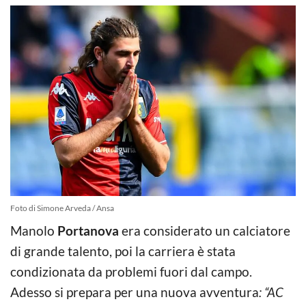
Foto di Simone Arveda / Ansa
Manolo
Portanova
era considerato un calciatore
di grande talento, poi la carriera è stata
condizionata da problemi fuori dal campo.
Adesso si prepara per una nuova avventura
: “AC