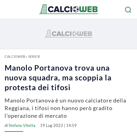
CALCIOWEB
»
SERIE B
Manolo Portanova trova una
nuova squadra, ma scoppia la
protesta dei tifosi
Manolo Portanova è un nuovo calciatore della
Reggiana, i tifosi non hanno però gradito
l'operazione di mercato
di
Stefano Vitetta
19 Lug 2023 | 14:59