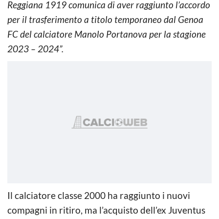
Reggiana 1919 comunica di aver raggiunto l’accordo
per il trasferimento a titolo temporaneo dal Genoa
FC del calciatore Manolo Portanova per la stagione
2023 – 2024”.
Il calciatore classe 2000 ha raggiunto i nuovi
compagni in ritiro, ma l’acquisto dell’ex Juventus