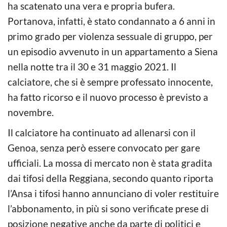
ha scatenato una vera e propria bufera.
Portanova, infatti, è stato condannato a 6 anni in
primo grado per violenza sessuale di gruppo, per
un episodio avvenuto in un appartamento a Siena
nella notte tra il 30 e 31 maggio 2021. Il
calciatore, che si è sempre professato innocente,
ha fatto ricorso e il nuovo processo è previsto a
novembre.
Il calciatore ha continuato ad allenarsi con il
Genoa, senza però essere convocato per gare
ufficiali. La mossa di mercato non è stata gradita
dai tifosi della Reggiana, secondo quanto riporta
l’Ansa i tifosi hanno annunciano di voler restituire
l’abbonamento, in più si sono verificate prese di
posizione negative anche da parte di politici e