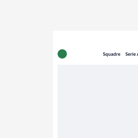
Squadre
Serie