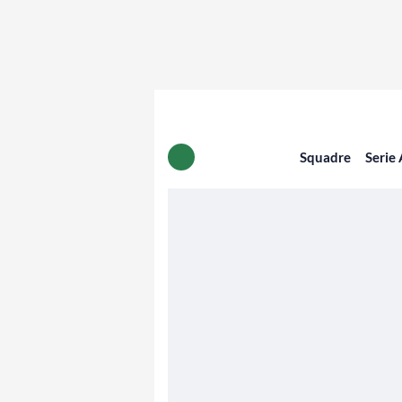
Squadre
Serie