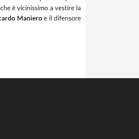
che è vicinissimo a vestire la
cardo Maniero
e il difensore