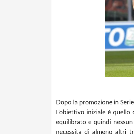
Dopo la promozione in Serie
L’obiettivo iniziale è quell
equilibrato e quindi nessun
necessita di almeno altri 