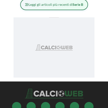
Leggi gli articoli più recenti di
Serie B