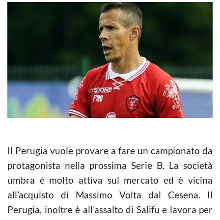
Il Perugia vuole provare a fare un campionato da
protagonista nella prossima Serie B. La società
umbra è molto attiva sul mercato ed è vicina
all’acquisto di Massimo Volta dal Cesena. Il
Perugia, inoltre è all’assalto di Salifu e lavora per