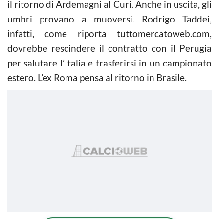
il ritorno di Ardemagni al Curi. Anche in uscita, gli
umbri provano a muoversi. Rodrigo Taddei,
infatti, come riporta tuttomercatoweb.com,
dovrebbe rescindere il contratto con il Perugia
per salutare l’Italia e trasferirsi in un campionato
estero. L’ex Roma pensa al ritorno in Brasile.