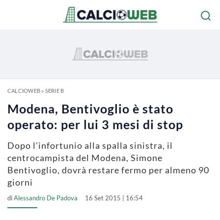
CALCIOWEB
»
SERIE B
Modena, Bentivoglio è stato
operato: per lui 3 mesi di stop
Dopo l'infortunio alla spalla sinistra, il
centrocampista del Modena, Simone
Bentivoglio, dovrà restare fermo per almeno 90
giorni
di
Alessandro De Padova
16 Set 2015 | 16:54