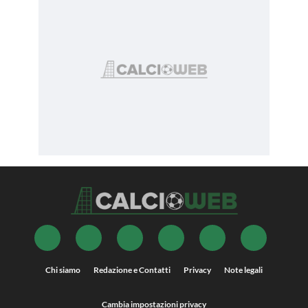
Chi siamo
Redazione e Contatti
Privacy
Note legali
Cambia impostazioni privacy