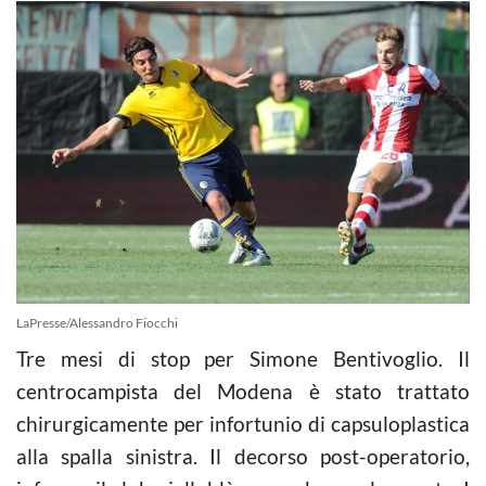
LaPresse/Alessandro Fiocchi
Tre mesi di stop per Simone Bentivoglio. Il
centrocampista del Modena è stato trattato
chirurgicamente per infortunio di capsuloplastica
alla spalla sinistra. Il decorso post-operatorio,