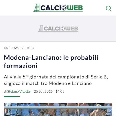
CALCIOWEB
»
SERIE B
Modena-Lanciano: le probabili
formazioni
Al via la 5^ giornata del campionato di Serie B,
si gioca il match tra Modena e Lanciano
di
Stefano Vitetta
25 Set 2015 | 14:08