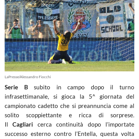
LaPresse/Alessandro Fiocchi
Serie B
subito in campo dopo il turno
infrasettimanale, si gioca la 5^ giornata del
campionato cadetto che si preannuncia come al
solito scoppiettante e ricca di sorprese.
Il
Cagliari
cerca continuità dopo l’importate
successo esterno contro l’Entella, questa volta