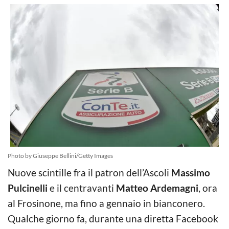
Photo by Giuseppe Bellini/Getty Images
Nuove scintille fra il patron dell’Ascoli
Massimo
Pulcinelli
e il centravanti
Matteo Ardemagni
, ora
al Frosinone, ma fino a gennaio in bianconero.
Qualche giorno fa, durante una diretta Facebook