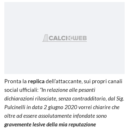
Pronta la
replica
dell’attaccante, sui propri canali
social ufficiali:
“In relazione alle pesanti
dichiarazioni rilasciate, senza contradditorio, dal Sig.
Pulcinelli in data 2 giugno 2020 vorrei chiarire che
oltre ad essere assolutamente infondate sono
gravemente lesive della mia reputazione