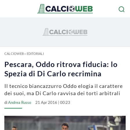
CALCIOWEB
»
EDITORIALI
Pescara, Oddo ritrova fiducia: lo
Spezia di Di Carlo recrimina
Il tecnico biancazzurro Oddo elogia il carattere
dei suoi, ma Di Carlo ravvisa dei torti arbitrali
di
Andrea Russo
21 Apr 2016 | 00:23