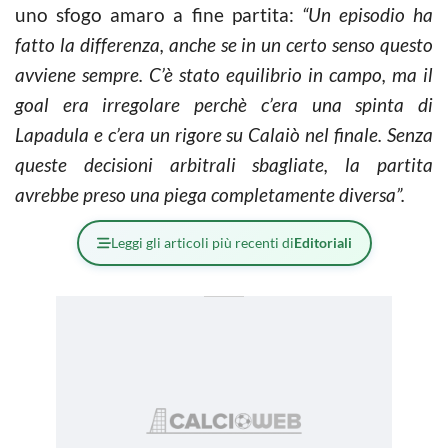
uno sfogo amaro a fine partita:
“Un episodio ha
fatto la differenza, anche se in un certo senso questo
avviene sempre. C’è stato equilibrio in campo, ma il
goal era irregolare perchè c’era una spinta di
Lapadula e c’era un rigore su Calaiò nel finale. Senza
queste decisioni arbitrali sbagliate, la partita
avrebbe preso una piega completamente diversa”.
Leggi gli articoli più recenti di
Editoriali