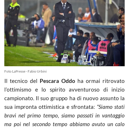
Foto LaPresse - Fabio Urbini
Il tecnico del
Pescara Oddo
ha ormai ritrovato
l’ottimismo e lo spirito avventuroso di inizio
campionato. Il suo gruppo ha di nuovo assunto la
sua impronta ottimistica e sfrontata:
“Siamo stati
bravi nel primo tempo, siamo passati in vantaggio
ma poi nel secondo tempo abbiamo avuto un calo