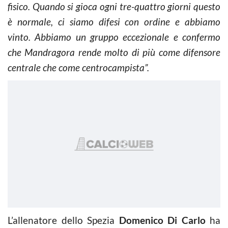
fisico. Quando si gioca ogni tre-quattro giorni questo
è normale, ci siamo difesi con ordine e abbiamo
vinto. Abbiamo un gruppo eccezionale e confermo
che Mandragora rende molto di più come difensore
centrale che come centrocampista”.
L’allenatore dello Spezia
Domenico Di Carlo
ha