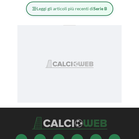
Leggi gli articoli più recenti di
Serie B