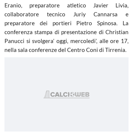
Eranio, preparatore atletico Javier Livia,
collaboratore tecnico Juriy Cannarsa e
preparatore dei portieri Pietro Spinosa. La
conferenza stampa di presentazione di Christian
Panucci si svolgera’ oggi, mercoledi’, alle ore 17,
nella sala conferenze del Centro Coni di Tirrenia.