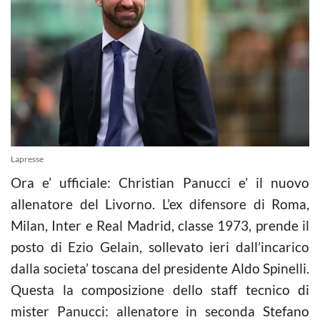
Lapresse
Ora e’ ufficiale: Christian Panucci e’ il nuovo
allenatore del Livorno. L’ex difensore di Roma,
Milan, Inter e Real Madrid, classe 1973, prende il
posto di Ezio Gelain, sollevato ieri dall’incarico
dalla societa’ toscana del presidente Aldo Spinelli.
Questa la composizione dello staff tecnico di
mister Panucci: allenatore in seconda Stefano