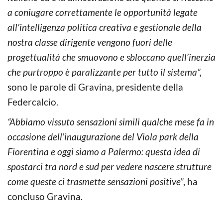
a coniugare correttamente le opportunità legate
all’intelligenza politica creativa e gestionale della
nostra classe dirigente vengono fuori delle
progettualità che smuovono e sbloccano quell’inerzia
che purtroppo è paralizzante per tutto il sistema”,
sono le parole di Gravina, presidente della
Federcalcio.
“Abbiamo vissuto sensazioni simili qualche mese fa in
occasione dell’inaugurazione del Viola park della
Fiorentina e oggi siamo a Palermo: questa idea di
spostarci tra nord e sud per vedere nascere strutture
come queste ci trasmette sensazioni positive”
, ha
concluso Gravina.