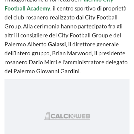
Football Academy
, il centro sportivo di proprietà
del club rosanero realizzato dal City Football
Group. Alla cerimonia hanno partecipato fra gli
altri il consigliere del City Football Group e del
Palermo Alberto
Galassi
, il direttore generale
dell’intero gruppo, Brian Marwood, il presidente
rosanero Dario Mirri e l’amministratore delegato
del Palermo Giovanni Gardini.