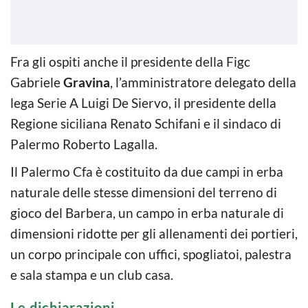
Fra gli ospiti anche il presidente della Figc
Gabriele
Gravina
, l’amministratore delegato della
lega Serie A Luigi De Siervo, il presidente della
Regione siciliana Renato Schifani e il sindaco di
Palermo Roberto Lagalla.
Il Palermo Cfa è costituito da due campi in erba
naturale delle stesse dimensioni del terreno di
gioco del Barbera, un campo in erba naturale di
dimensioni ridotte per gli allenamenti dei portieri,
un corpo principale con uffici, spogliatoi, palestra
e sala stampa e un club casa.
Le dichiarazioni