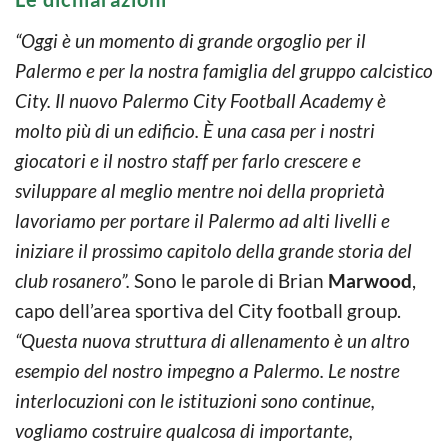
“Oggi è un momento di grande orgoglio per il
Palermo e per la nostra famiglia del gruppo calcistico
City. Il nuovo Palermo City Football Academy è
molto più di un edificio. È una casa per i nostri
giocatori e il nostro staff per farlo crescere e
sviluppare al meglio mentre noi della proprietà
lavoriamo per portare il Palermo ad alti livelli e
iniziare il prossimo capitolo della grande storia del
club rosanero”.
Sono le parole di Brian
Marwood
,
capo dell’area sportiva del City football group.
“Questa nuova struttura di allenamento è un altro
esempio del nostro impegno a Palermo. Le nostre
interlocuzioni con le istituzioni sono continue,
vogliamo costruire qualcosa di importante,