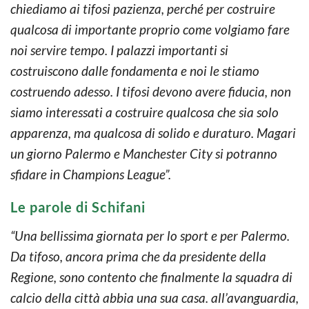
chiediamo ai tifosi pazienza, perché per costruire
qualcosa di importante proprio come volgiamo fare
noi servire tempo. I palazzi importanti si
costruiscono dalle fondamenta e noi le stiamo
costruendo adesso. I tifosi devono avere fiducia, non
siamo interessati a costruire qualcosa che sia solo
apparenza, ma qualcosa di solido e duraturo. Magari
un giorno Palermo e Manchester City si potranno
sfidare in Champions League”.
Le parole di Schifani
“Una bellissima giornata per lo sport e per Palermo.
Da tifoso, ancora prima che da presidente della
Regione, sono contento che finalmente la squadra di
calcio della città abbia una sua casa. all’avanguardia,