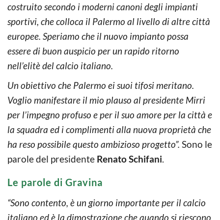
costruito secondo i moderni canoni degli impianti
sportivi, che colloca il Palermo al livello di altre città
europee. Speriamo che il nuovo impianto possa
essere di buon auspicio per un rapido ritorno
nell’elitè del calcio italiano.
Un obiettivo che Palermo ei suoi tifosi meritano.
Voglio manifestare il mio plauso al presidente Mirri
per l’impegno profuso e per il suo amore per la città e
la squadra ed i complimenti alla nuova proprietà che
ha reso possibile questo ambizioso progetto”.
Sono le
parole del presidente
Renato Schifani
.
Le parole di Gravina
“Sono contento, è un giorno importante per il calcio
italiano ed è la dimostrazione che quando si riescono