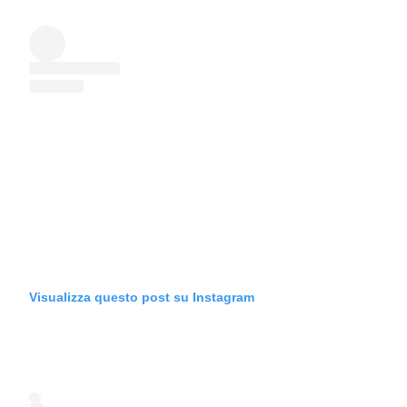
Visualizza questo post su Instagram