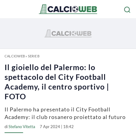
CALCIOWEB
»
SERIE B
Il gioiello del Palermo: lo
spettacolo del City Football
Academy, il centro sportivo |
FOTO
Il Palermo ha presentato il City Football
Academy: il club rosanero proiettato al futuro
di
Stefano Vitetta
7 Apr 2024 | 18:42