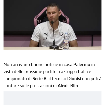
Non arrivano buone notizie in casa
Palermo
in
vista delle prossime partite tra Coppa Italia e
campionato di
Serie B
: il tecnico
Dionisi
non potrà
contare sulle prestazioni di
Alexis Blin
.