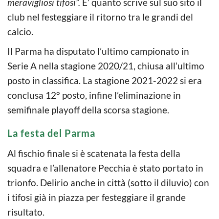
meravigliosi tifosi”.
E’ quanto scrive sul suo sito il
club nel festeggiare il ritorno tra le grandi del
calcio.
Il Parma ha disputato l’ultimo campionato in
Serie A nella stagione 2020/21, chiusa all’ultimo
posto in classifica. La stagione 2021-2022 si era
conclusa 12° posto, infine l’eliminazione in
semifinale playoff della scorsa stagione.
La festa del Parma
Al fischio finale si è scatenata la festa della
squadra e l’allenatore Pecchia è stato portato in
trionfo. Delirio anche in città (sotto il diluvio) con
i tifosi già in piazza per festeggiare il grande
risultato.