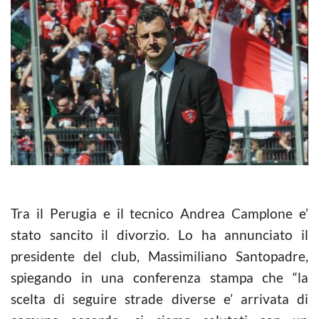
Tra il Perugia e il tecnico Andrea Camplone e’
stato sancito il divorzio. Lo ha annunciato il
presidente del club, Massimiliano Santopadre,
spiegando in una conferenza stampa che “la
scelta di seguire strade diverse e’ arrivata di