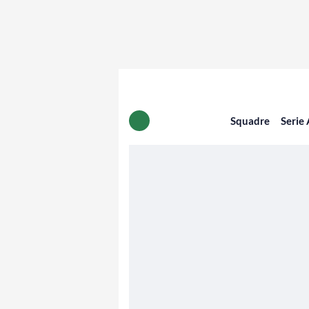
Squadre
Serie