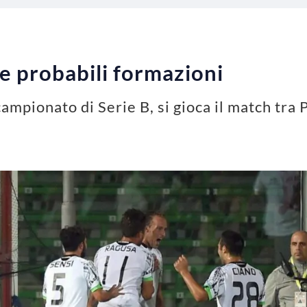
e probabili formazioni
 campionato di Serie B, si gioca il match tra