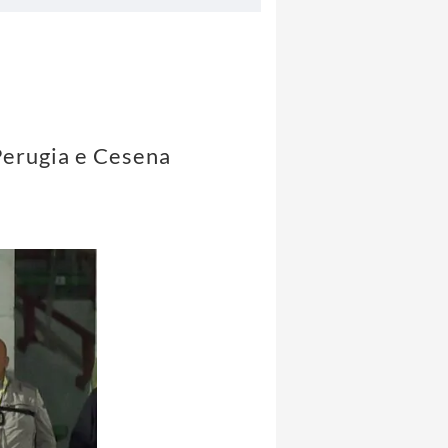
 Perugia e Cesena