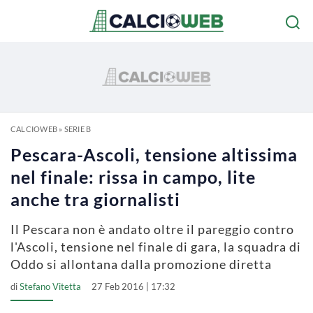
CALCIOWEB
»
SERIE B
Pescara-Ascoli, tensione altissima
nel finale: rissa in campo, lite
anche tra giornalisti
Il Pescara non è andato oltre il pareggio contro
l'Ascoli, tensione nel finale di gara, la squadra di
Oddo si allontana dalla promozione diretta
di
Stefano Vitetta
27 Feb 2016 | 17:32