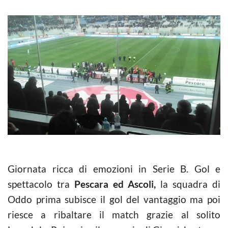
Giornata ricca di emozioni in Serie B. Gol e
spettacolo tra
Pescara ed Ascoli,
la squadra di
Oddo prima subisce il gol del vantaggio ma poi
riesce a ribaltare il match grazie al solito