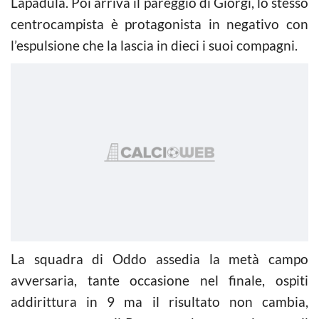
Lapadula. Poi arriva il pareggio di Giorgi, lo stesso
centrocampista è protagonista in negativo con
l’espulsione che la lascia in dieci i suoi compagni.
La squadra di Oddo assedia la metà campo
avversaria, tante occasione nel finale, ospiti
addirittura in 9 ma il risultato non cambia,