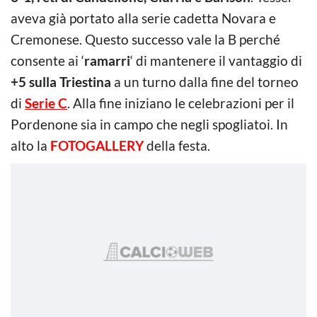
aveva già portato alla serie cadetta Novara e
Cremonese. Questo successo vale la B perché
consente ai ‘
ramarri
‘ di mantenere il vantaggio di
+5 sulla Triestina
a un turno dalla fine del torneo
di
Serie C
. Alla fine iniziano le celebrazioni per il
Pordenone sia in campo che negli spogliatoi. In
alto la
FOTOGALLERY
della festa.