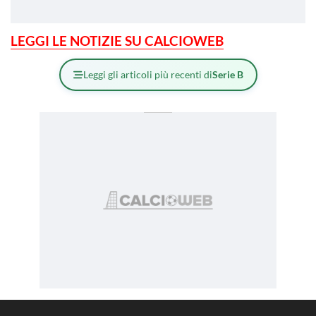
LEGGI LE NOTIZIE SU CALCIOWEB
Leggi gli articoli più recenti di
Serie B