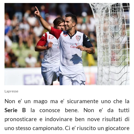
Lapresse
Non e’ un mago ma e’ sicuramente uno che la
Serie B
la conosce bene. Non e’ da tutti
pronosticare e indovinare ben nove risultati di
uno stesso campionato. Ci e’ riuscito un giocatore