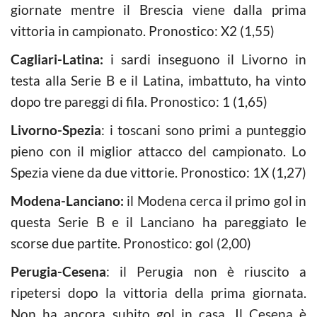
giornate mentre il Brescia viene dalla prima
vittoria in campionato. Pronostico: X2 (1,55)
Cagliari-Latina:
i sardi inseguono il Livorno in
testa alla Serie B e il Latina, imbattuto, ha vinto
dopo tre pareggi di fila. Pronostico: 1 (1,65)
Livorno-Spezia
: i toscani sono primi a punteggio
pieno con il miglior attacco del campionato. Lo
Spezia viene da due vittorie. Pronostico: 1X (1,27)
Modena-Lanciano:
il Modena cerca il primo gol in
questa Serie B e il Lanciano ha pareggiato le
scorse due partite. Pronostico: gol (2,00)
Perugia-Cesena
: il Perugia non è riuscito a
ripetersi dopo la vittoria della prima giornata.
Non ha ancora subito gol in casa. Il Cesena è