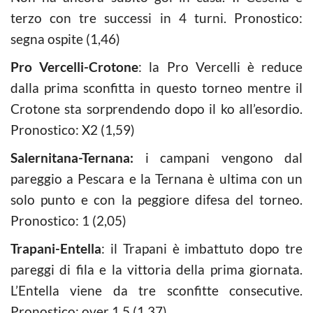
terzo con tre successi in 4 turni. Pronostico:
segna ospite (1,46)
Pro Vercelli-Crotone
: la Pro Vercelli è reduce
dalla prima sconfitta in questo torneo mentre il
Crotone sta sorprendendo dopo il ko all’esordio.
Pronostico: X2 (1,59)
Salernitana-Ternana:
i campani vengono dal
pareggio a Pescara e la Ternana è ultima con un
solo punto e con la peggiore difesa del torneo.
Pronostico: 1 (2,05)
Trapani-Entella
: il Trapani è imbattuto dopo tre
pareggi di fila e la vittoria della prima giornata.
L’Entella viene da tre sconfitte consecutive.
Pronostico: over 1,5 (1,37)