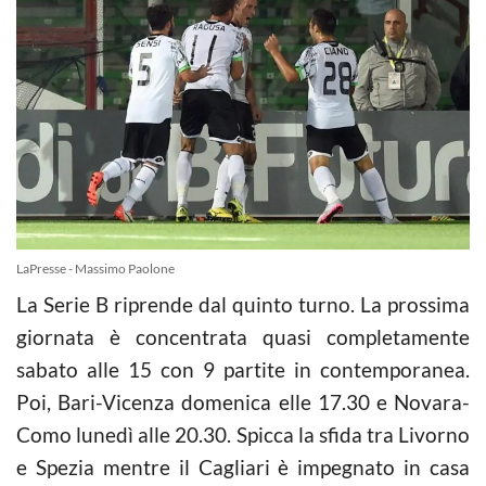
LaPresse - Massimo Paolone
La Serie B riprende dal quinto turno. La prossima
giornata è concentrata quasi completamente
sabato alle 15 con 9 partite in contemporanea.
Poi, Bari-Vicenza domenica elle 17.30 e Novara-
Como lunedì alle 20.30. Spicca la sfida tra Livorno
e Spezia mentre il Cagliari è impegnato in casa