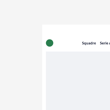
Squadre
Serie