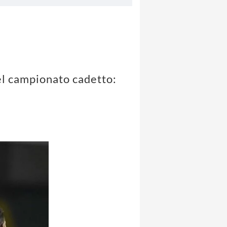
nel campionato cadetto: