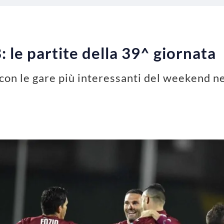
: le partite della 39^ giornata
 con le gare più interessanti del weekend 