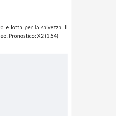
 e lotta per la salvezza. Il
neo. Pronostico: X2 (1,54)