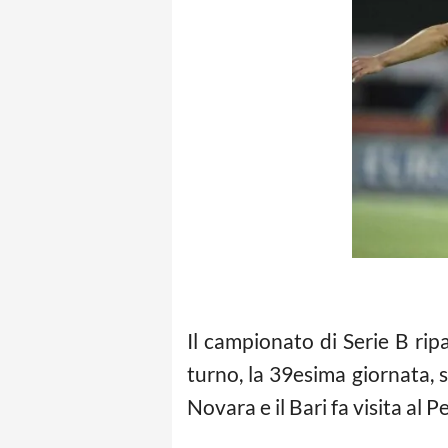
Il campionato di Serie B ri
turno, la 39esima giornata, s
Novara e il Bari fa visita al 