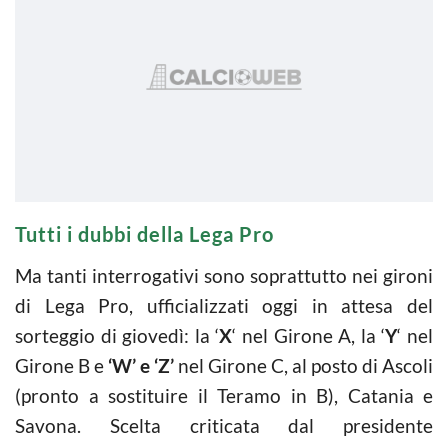
Tutti i dubbi della Lega Pro
Ma tanti interrogativi sono soprattutto nei gironi
di Lega Pro, ufficializzati oggi in attesa del
sorteggio di giovedì: la ‘
X
‘ nel Girone A, la ‘
Y
‘ nel
Girone B e
‘W’ e ‘Z’
nel Girone C, al posto di Ascoli
(pronto a sostituire il Teramo in B), Catania e
Savona. Scelta criticata dal presidente