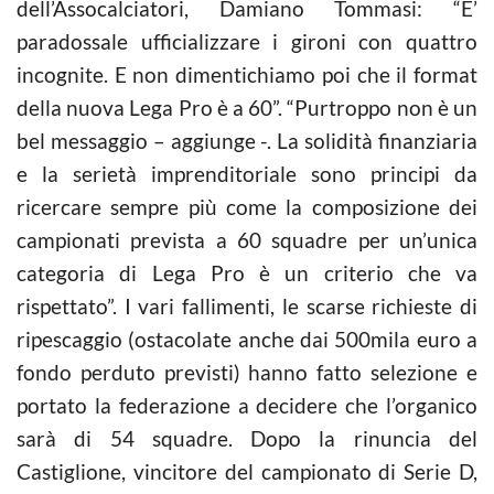
dell’Assocalciatori, Damiano Tommasi: “E’
paradossale ufficializzare i gironi con quattro
incognite. E non dimentichiamo poi che il format
della nuova Lega Pro è a 60”. “Purtroppo non è un
bel messaggio – aggiunge -. La solidità finanziaria
e la serietà imprenditoriale sono principi da
ricercare sempre più come la composizione dei
campionati prevista a 60 squadre per un’unica
categoria di Lega Pro è un criterio che va
rispettato”. I vari fallimenti, le scarse richieste di
ripescaggio (ostacolate anche dai 500mila euro a
fondo perduto previsti) hanno fatto selezione e
portato la federazione a decidere che l’organico
sarà di 54 squadre. Dopo la rinuncia del
Castiglione, vincitore del campionato di Serie D,