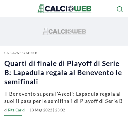
CALCIOWEB
»
SERIE B
Quarti di finale di Playoff di Serie
B: Lapadula regala al Benevento le
semifinali
Il Benevento supera l'Ascoli: Lapadula regala ai
suoi il pass per le semifinali di Playoff di Serie B
di
Rita Caridi
13 Mag 2022 | 23:02