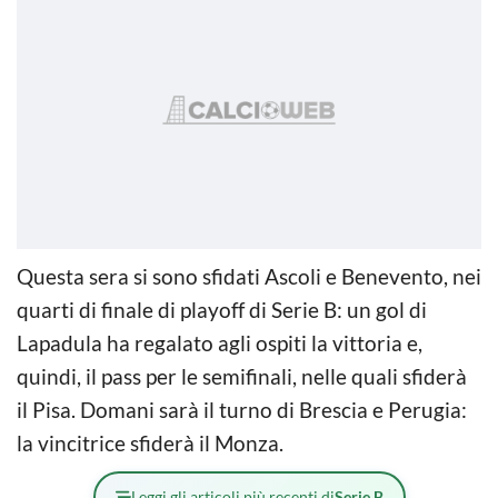
Questa sera si sono sfidati Ascoli e Benevento, nei
quarti di finale di playoff di Serie B: un gol di
Lapadula ha regalato agli ospiti la vittoria e,
quindi, il pass per le semifinali, nelle quali sfiderà
il Pisa. Domani sarà il turno di Brescia e Perugia:
la vincitrice sfiderà il Monza.
Leggi gli articoli più recenti di
Serie B