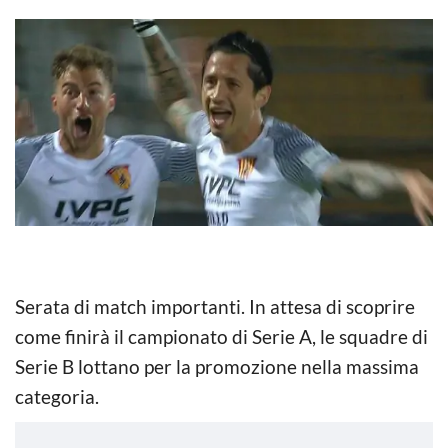
Serata di match importanti. In attesa di scoprire
come finirà il campionato di Serie A, le squadre di
Serie B lottano per la promozione nella massima
categoria.