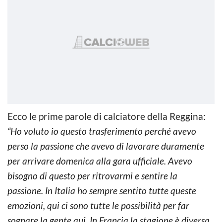
Ecco le prime parole di calciatore della Reggina:
“Ho voluto io questo trasferimento perché avevo
perso la passione che avevo di lavorare duramente
per arrivare domenica alla gara ufficiale. Avevo
bisogno di questo per ritrovarmi e sentire la
passione. In Italia ho sempre sentito tutte queste
emozioni, qui ci sono tutte le possibilità per far
sognare la gente qui. In Francia la stagione è diversa,