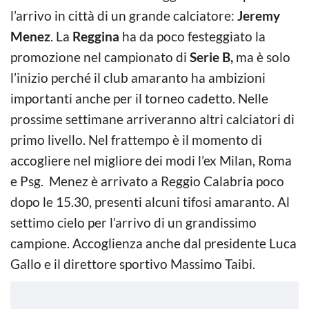
l’arrivo in città di un grande calciatore:
Jeremy
Menez
. La
Reggina
ha da poco festeggiato la
promozione nel campionato di
Serie B,
ma è solo
l’inizio perché il club amaranto ha ambizioni
importanti anche per il torneo cadetto. Nelle
prossime settimane arriveranno altri calciatori di
primo livello. Nel frattempo è il momento di
accogliere nel migliore dei modi l’ex Milan, Roma
e Psg. Menez è arrivato a Reggio Calabria poco
dopo le 15.30, presenti alcuni tifosi amaranto. Al
settimo cielo per l’arrivo di un grandissimo
campione. Accoglienza anche dal presidente Luca
Gallo e il direttore sportivo Massimo Taibi.