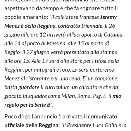
aspettavano da tempo e che fa sognare tutto il
popolo amaranto:
“Il calciatore francese
Jeremy
Menez è della Reggina, contratto triennale
. Il 26
giugno alle ore 12 arriverà all’aeroporto di Catania,
alle 14 al porto di Messina, alle 15 al porto di
Reggio. Il 27 giugno verrà presentato alla stampa,
alle ore 15. Alle 17 sarà allo store per i tifosi della
Reggina, per autografi e foto. La sera porteremo
Menez al ristorante per una cena. E’ un campione,
basta guardare il curriculum, un calciatore che ha
giocato in squadre come Milan, Roma, Psg. E’ il
mio
regalo per la Serie B
“.
Poco dopo l’annuncio è arrivato il
comunicato
ufficiale della Reggina
:
“Il Presidente Luca Gallo e la