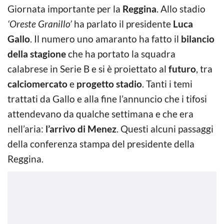
Giornata importante per la
Reggina
. Allo stadio
‘Oreste Granillo’
ha parlato il presidente
Luca
Gallo
. Il numero uno amaranto ha fatto il
bilancio
della stagione
che ha portato la squadra
calabrese in Serie B e si è proiettato al
futuro
, tra
calciomercato
e
progetto stadio
. Tanti i temi
trattati da Gallo e alla fine l’annuncio che i tifosi
attendevano da qualche settimana e che era
nell’aria:
l’arrivo di Menez
. Questi alcuni passaggi
della conferenza stampa del presidente della
Reggina.