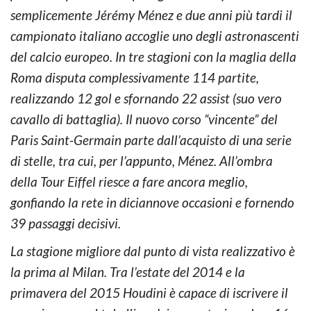
semplicemente Jérémy Ménez e due anni più tardi il
campionato italiano accoglie uno degli astronascenti
del calcio europeo. In tre stagioni con la maglia della
Roma disputa complessivamente 114 partite,
realizzando 12 gol e sfornando 22 assist (suo vero
cavallo di battaglia). Il nuovo corso “vincente” del
Paris Saint-Germain parte dall’acquisto di una serie
di stelle, tra cui, per l’appunto, Ménez. All’ombra
della Tour Eiffel riesce a fare ancora meglio,
gonfiando la rete in diciannove occasioni e fornendo
39 passaggi decisivi.
La stagione migliore dal punto di vista realizzativo è
la prima al Milan. Tra l’estate del 2014 e la
primavera del 2015 Houdini è capace di iscrivere il