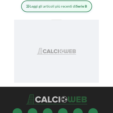
Leggi gli articoli più recenti di
Serie B