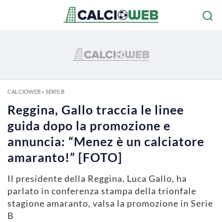
CALCIOWEB
»
SERIE B
Reggina, Gallo traccia le linee
guida dopo la promozione e
annuncia: “Menez è un calciatore
amaranto!” [FOTO]
Il presidente della Reggina, Luca Gallo, ha
parlato in conferenza stampa della trionfale
stagione amaranto, valsa la promozione in Serie
B