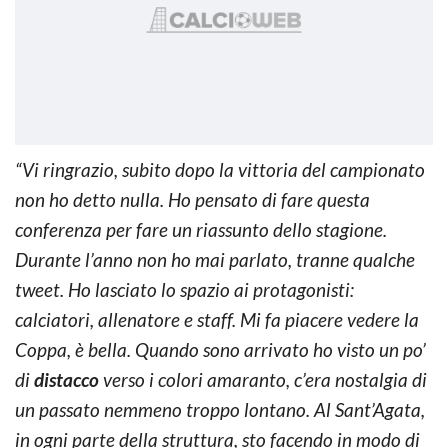
“Vi ringrazio, subito dopo la vittoria del campionato
non ho detto nulla. Ho pensato di fare questa
conferenza per fare un riassunto dello stagione.
Durante l’anno non ho mai parlato, tranne qualche
tweet. Ho lasciato lo spazio ai protagonisti:
calciatori, allenatore e staff. Mi fa piacere vedere la
Coppa, è bella. Quando sono arrivato ho visto un po’
di
distacco
verso i colori amaranto, c’era nostalgia di
un passato nemmeno troppo lontano. Al Sant’Agata,
in ogni parte della struttura, sto facendo in modo di