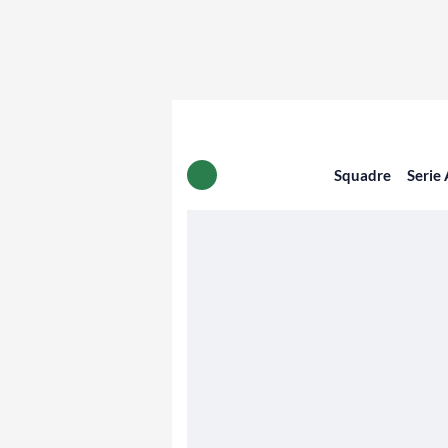
Squadre
Serie