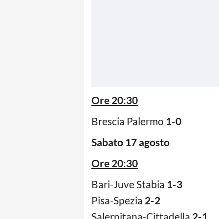
Ore 20:30
Brescia Palermo
1-0
Sabato 17 agosto
Ore 20:30
Bari-Juve Stabia
1-3
Pisa-Spezia
2-2
Salernitana-Cittadella
2-1