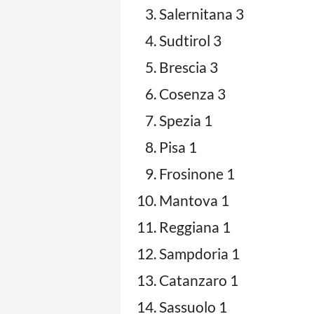
Salernitana 3
Sudtirol 3
Brescia 3
Cosenza 3
Spezia 1
Pisa 1
Frosinone 1
Mantova 1
Reggiana 1
Sampdoria 1
Catanzaro 1
Sassuolo 1