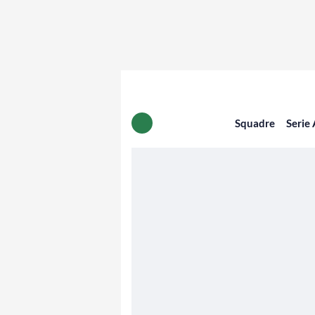
Squadre
Serie