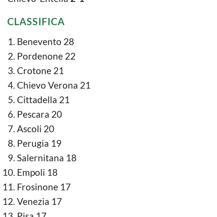
CLASSIFICA
Benevento 28
Pordenone 22
Crotone 21
Chievo Verona 21
Cittadella 21
Pescara 20
Ascoli 20
Perugia 19
Salernitana 18
Empoli 18
Frosinone 17
Venezia 17
Pisa 17