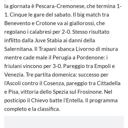
la giornata è Pescara-Cremonese, che termina 1-
1. Cinque le gare del sabato. Il big match tra
Benevento e Crotone va ai giallorossi, che
regolano i calabresi per 2-0. Stesso risultato
inflitto dalla Juve Stabia ai danni della
Salernitana. Il Trapani sbanca Livorno di misura
mentre cade male il Perugia a Pordenone: i
friulani vincono per 3-0. Pareggio tra Empoli e
Venezia. Tre partita domenica: successo per
l’Ascoli contro il Cosenza, pareggio tra Cittadella
e Pisa, vittoria dello Spezia sul Frosinone. Nel
posticipo il Chievo batte l’Entella. Il programma
completo e la classifica.